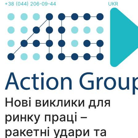
+38 (044) 206-09-44
UKR
Нові виклики для
ринку праці –
ракетні удари та