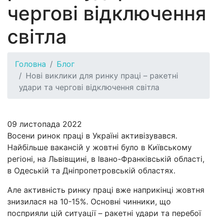
чергові відключення
світла
Головна
Блог
Нові виклики для ринку праці – ракетні
удари та чергові відключення світла
09 листопада 2022
Восени ринок праці в Україні активізувався.
Найбільше вакансій у жовтні було в Київському
регіоні, на Львівщині, в Івано-Франківській області,
в Одеській та Дніпропетровській областях.
Але активність ринку праці вже наприкінці жовтня
знизилася на 10-15%. Основні чинники, що
посприяли цій ситуації – ракетні удари та перебої