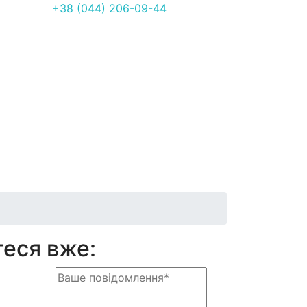
+38 (044) 206-09-44
теся вже: