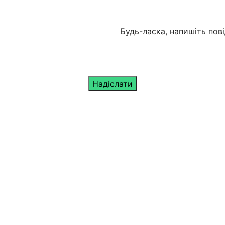
Будь-ласка, напишіть пов