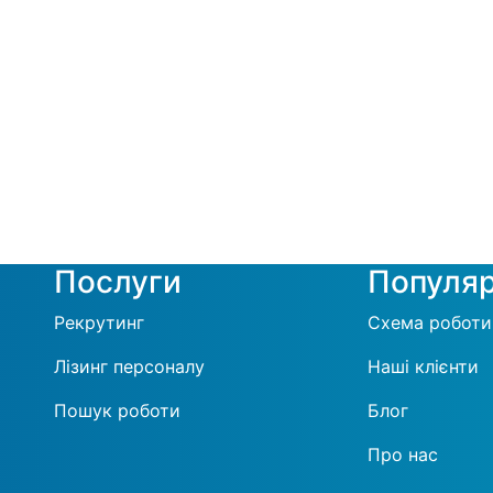
Послуги
Популя
Рекрутинг
Схема роботи
Лізинг персоналу
Наші клієнти
Пошук роботи
Блог
Про нас