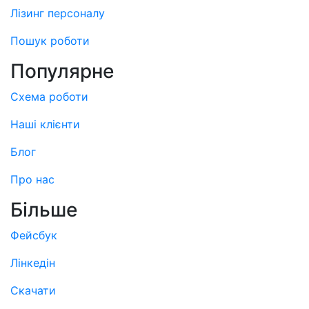
Лізинг персоналу
Пошук роботи
Популярне
Схема роботи
Наші клієнти
Блог
Про нас
Більше
Фейсбук
Лінкедін
Скачати