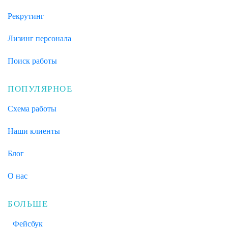
Рекрутинг
Лизинг персонала
Поиск работы
ПОПУЛЯРНОЕ
Схема работы
Наши клиенты
Блог
О нас
БОЛЬШЕ
Фейсбук