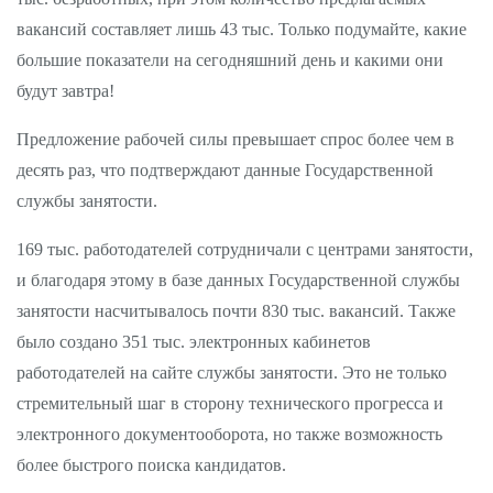
вакансий составляет лишь 43 тыс. Только подумайте, какие
большие показатели на сегодняшний день и какими они
будут завтра!
Предложение рабочей силы превышает спрос более чем в
десять раз, что подтверждают данные Государственной
службы занятости.
169 тыс. работодателей сотрудничали с центрами занятости,
и благодаря этому в базе данных Государственной службы
занятости насчитывалось почти 830 тыс. вакансий. Также
было создано 351 тыс. электронных кабинетов
работодателей на сайте службы занятости. Это не только
стремительный шаг в сторону технического прогресса и
электронного документооборота, но также возможность
более быстрого поиска кандидатов.