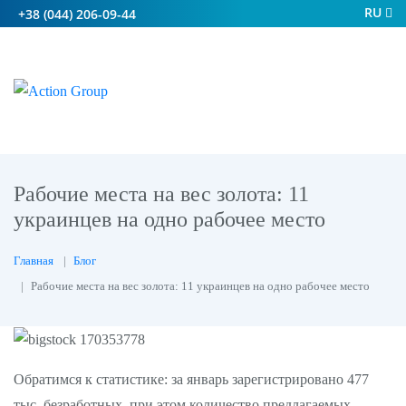
RU
+38 (044) 206-09-44
Рабочие места на вес золота: 11
украинцев на одно рабочее место
Главная
Блог
Рабочие места на вес золота: 11 украинцев на одно рабочее место
Обратимся к статистике: за январь зарегистрировано 477
тыс. безработных, при этом количество предлагаемых