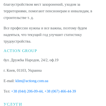
благоустройством мест захоронений, уходом за
территориями, помогают пенсионерам и инвалидам, в
строительстве т. д.
Все профессии нужны и все важны, поэтому будем
надеяться, что текущий год улучшит статистику
трудоустройства.
ACTION GROUP
бул. Дружбы Народов, 24/2, оф.19
г. Киев, 01103, Украина
E-mail:
klim@actiong.com.ua
Тел:
+38 (044) 206-09-44,
+38 (067) 466-44-39
УСЛУГИ