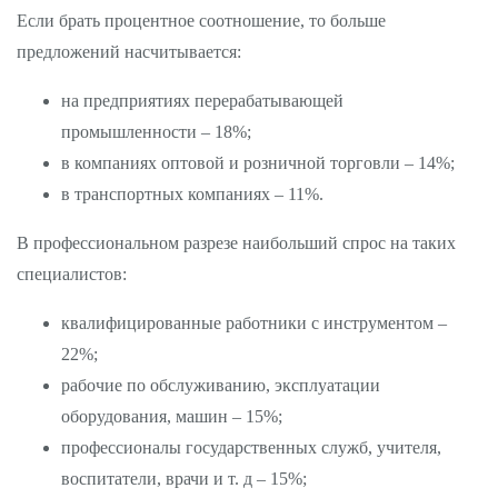
Если брать процентное соотношение, то больше
предложений насчитывается:
на предприятиях перерабатывающей
промышленности – 18%;
в компаниях оптовой и розничной торговли – 14%;
в транспортных компаниях – 11%.
В профессиональном разрезе наибольший спрос на таких
специалистов:
квалифицированные работники с инструментом –
22%;
рабочие по обслуживанию, эксплуатации
оборудования, машин – 15%;
профессионалы государственных служб, учителя,
воспитатели, врачи и т. д – 15%;