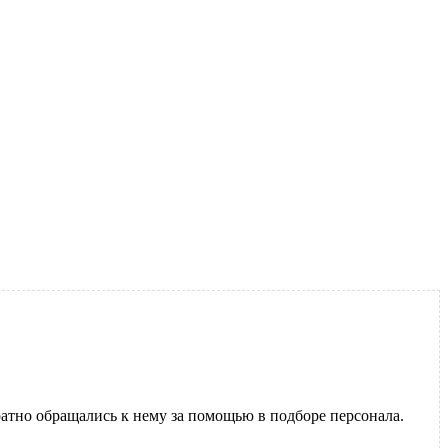
кратно обращались к нему за помощью в подборе персонала.