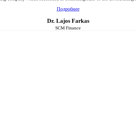
Подробнее
Dr. Lajos Farkas
SCM Finance