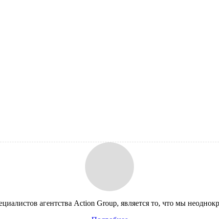
циалистов агентства Action Group, является то, что мы неодно