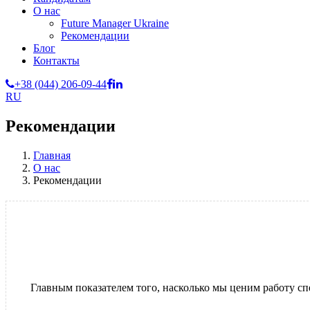
О нас
Future Manager Ukraine
Рекомендации
Блог
Контакты
+38 (044) 206-09-44
RU
Рекомендации
Главная
О нас
Рекомендации
Главным показателем того, насколько мы ценим работу спе